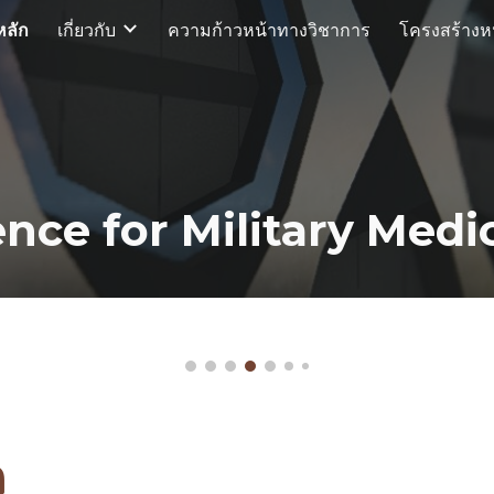
หลัก
เกี่ยวกับ
ความก้าวหน้าทางวิชาการ
โครงสร้างห
ip to main content
Skip to navigat
ence for Military Medi
n