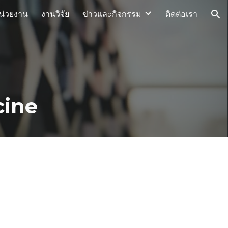
น่วยงาน
งานวิจัย
ข่าวและกิจกรรม
ติดต่อเรา
ion
cine