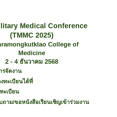
ilitary Medical Conference
(TMMC 2025)
hramongkutklao College of
Medicine
2 - 4 ธันวาคม 2568
รจัดงาน
ทะเบียนได้ที่
งทะเบียน
บถาม/ขอหนังสือเรียนเชิญเข้าร่วมงาน